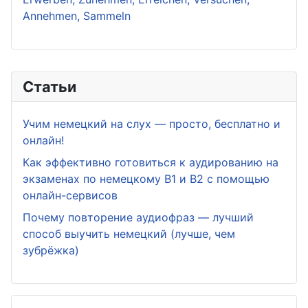
Annehmen, Sammeln
Статьи
Учим немецкий на слух — просто, бесплатно и
онлайн!
Как эффективно готовиться к аудированию на
экзаменах по немецкому B1 и B2 с помощью
онлайн-сервисов
Почему повторение аудиофраз — лучший
способ выучить немецкий (лучше, чем
зубрёжка)