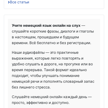
Все статьи
Учите немецкий язык онлайн на слух
—
слушайте короткие фразы, диалоги и глаголы
в настоящем, прошедшем и будущем
времени. Всё бесплатно и без регистрации.
Наши аудиофайлы — это практичные
выражения, которые легко повторять и
удобно слушать в дороге, на прогулке или во
время перерыва. Такой формат идеально
подходит, чтобы улучшать понимание
немецкой речи и пополнять словарный запас
без лишнего стресса.
Слушайте немецкий онлайн каждый день —
просто, эффективно и доступно.