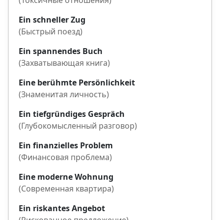
(Токсичные отношения)
Ein schneller Zug
(Быстрый поезд)
Ein spannendes Buch
(Захватывающая книга)
Eine berühmte Persönlichkeit
(Знаменитая личность)
Ein tiefgründiges Gespräch
(Глубокомысленный разговор)
Ein finanzielles Problem
(Финансовая проблема)
Eine moderne Wohnung
(Современная квартира)
Ein riskantes Angebot