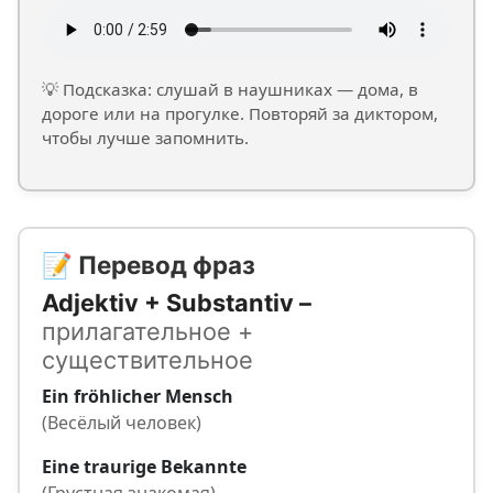
💡 Подсказка: слушай в наушниках — дома, в
дороге или на прогулке. Повторяй за диктором,
чтобы лучше запомнить.
📝 Перевод фраз
Adjektiv + Substantiv –
прилагательное +
существительное
Ein fröhlicher Mensch
(Весёлый человек)
Eine traurige Bekannte