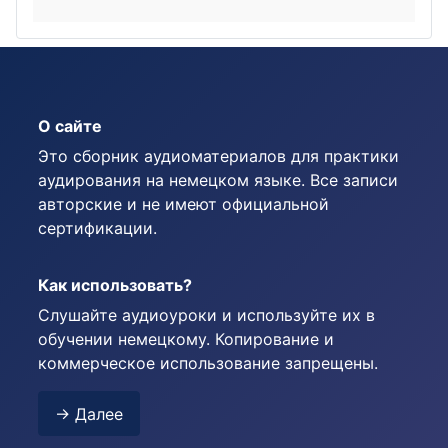
О сайте
Это сборник аудиоматериалов для практики
аудирования на немецком языке. Все записи
авторские и не имеют официальной
сертификации.
Как использовать?
Слушайте аудиоуроки и используйте их в
обучении немецкому. Копирование и
коммерческое использование запрещены.
→ Далее