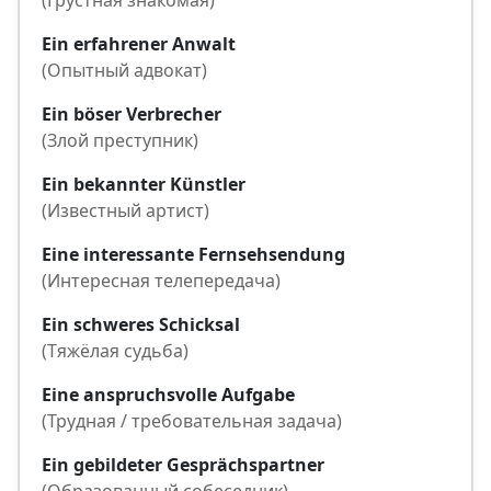
(Грустная знакомая)
Ein erfahrener Anwalt
(Опытный адвокат)
Ein böser Verbrecher
(Злой преступник)
Ein bekannter Künstler
(Известный артист)
Eine interessante Fernsehsendung
(Интересная телепередача)
Ein schweres Schicksal
(Тяжёлая судьба)
Eine anspruchsvolle Aufgabe
(Трудная / требовательная задача)
Ein gebildeter Gesprächspartner