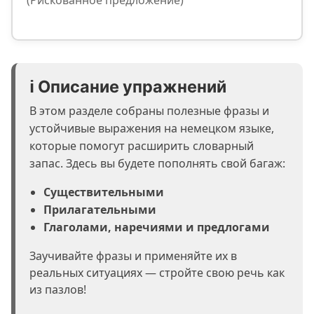
(Рискованное предложение)
ℹ️ Описание упражнений
В этом разделе собраны полезные фразы и
устойчивые выражения на немецком языке,
которые помогут расширить словарный
запас. Здесь вы будете пополнять свой багаж:
Существительными
Прилагательными
Глаголами, наречиями и предлогами
Заучивайте фразы и применяйте их в
реальных ситуациях — стройте свою речь как
из пазлов!