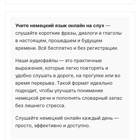
Учите немецкий язык онлайн на слух
—
слушайте короткие фразы, диалоги и глаголы
в настоящем, прошедшем и будущем
времени. Всё бесплатно и без регистрации.
Наши аудиофайлы — это практичные
выражения, которые легко повторять и
удобно слушать в дороге, на прогулке или во
время перерыва. Такой формат идеально
подходит, чтобы улучшать понимание
немецкой речи и пополнять словарный запас
без лишнего стресса.
Слушайте немецкий онлайн каждый день —
просто, эффективно и доступно.