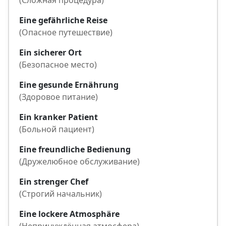
(Сложная процедура)
Eine gefährliche Reise
(Опасное путешествие)
Ein sicherer Ort
(Безопасное место)
Eine gesunde Ernährung
(Здоровое питание)
Ein kranker Patient
(Больной пациент)
Eine freundliche Bedienung
(Дружелюбное обслуживание)
Ein strenger Chef
(Строгий начальник)
Eine lockere Atmosphäre