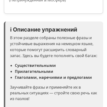
(Непринуждённая атмосфера)
ℹ️ Описание упражнений
В этом разделе собраны полезные фразы и
устойчивые выражения на немецком языке,
которые помогут расширить словарный
запас. Здесь вы будете пополнять свой багаж:
Существительными
Прилагательными
Глаголами, наречиями и предлогами
Заучивайте фразы и применяйте их в
реальных ситуациях — стройте свою речь как
из пазлов!