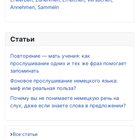
Annehmen, Sammeln
Статьи
Повторение — мать учения: как
прослушивание одних и тех же фраз помогает
запоминать
Фоновое прослушивание немецкого языка:
миф или реальная польза?
Почему вы не понимаете немецкую речь на
слух, даже если знаете слова в предложении?
Все статьи