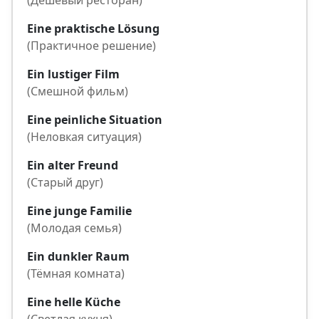
(Дешёвый ресторан)
Eine praktische Lösung
(Практичное решение)
Ein lustiger Film
(Смешной фильм)
Eine peinliche Situation
(Неловкая ситуация)
Ein alter Freund
(Старый друг)
Eine junge Familie
(Молодая семья)
Ein dunkler Raum
(Тёмная комната)
Eine helle Küche