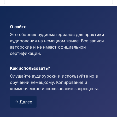
О сайте
Это сборник аудиоматериалов для практики
аудирования на немецком языке. Все записи
авторские и не имеют официальной
сертификации.
Как использовать?
Слушайте аудиоуроки и используйте их в
обучении немецкому. Копирование и
коммерческое использование запрещены.
→ Далее