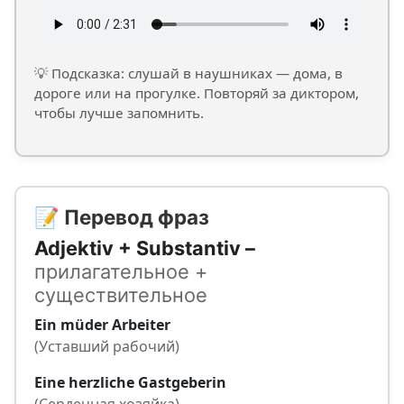
💡 Подсказка: слушай в наушниках — дома, в
дороге или на прогулке. Повторяй за диктором,
чтобы лучше запомнить.
📝 Перевод фраз
Adjektiv + Substantiv –
прилагательное +
существительное
Ein müder Arbeiter
(Уставший рабочий)
Eine herzliche Gastgeberin