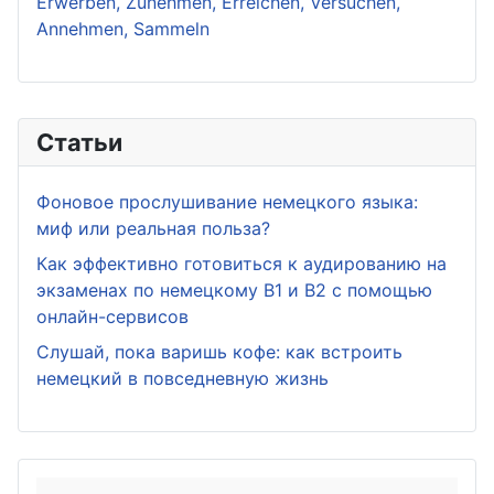
Erwerben, Zunehmen, Erreichen, Versuchen,
Annehmen, Sammeln
Статьи
Фоновое прослушивание немецкого языка:
миф или реальная польза?
Как эффективно готовиться к аудированию на
экзаменах по немецкому B1 и B2 с помощью
онлайн-сервисов
Слушай, пока варишь кофе: как встроить
немецкий в повседневную жизнь