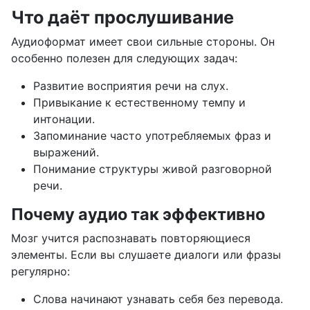
Что даёт прослушивание
Аудиоформат имеет свои сильные стороны. Он
особенно полезен для следующих задач:
Развитие восприятия речи на слух.
Привыкание к естественному темпу и
интонации.
Запоминание часто употребляемых фраз и
выражений.
Понимание структуры живой разговорной
речи.
Почему аудио так эффективно
Мозг учится распознавать повторяющиеся
элементы. Если вы слушаете диалоги или фразы
регулярно:
Слова начинают узнавать себя без перевода.