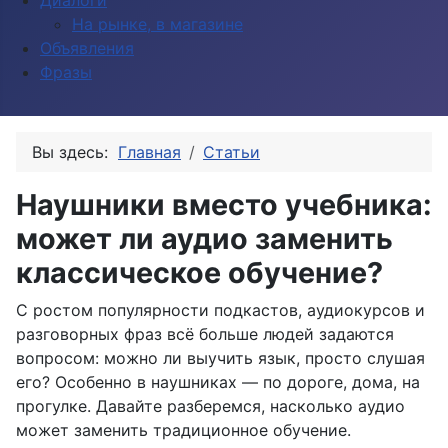
Диалоги
На рынке, в магазине
Объявления
Фразы
Вы здесь:
Главная
Статьи
Наушники вместо учебника:
может ли аудио заменить
классическое обучение?
С ростом популярности подкастов, аудиокурсов и
разговорных фраз всё больше людей задаются
вопросом: можно ли выучить язык, просто слушая
его? Особенно в наушниках — по дороге, дома, на
прогулке. Давайте разберемся, насколько аудио
может заменить традиционное обучение.