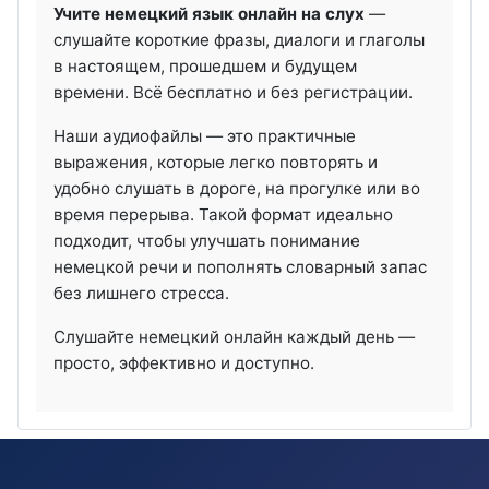
Учите немецкий язык онлайн на слух
—
слушайте короткие фразы, диалоги и глаголы
в настоящем, прошедшем и будущем
времени. Всё бесплатно и без регистрации.
Наши аудиофайлы — это практичные
выражения, которые легко повторять и
удобно слушать в дороге, на прогулке или во
время перерыва. Такой формат идеально
подходит, чтобы улучшать понимание
немецкой речи и пополнять словарный запас
без лишнего стресса.
Слушайте немецкий онлайн каждый день —
просто, эффективно и доступно.