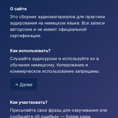
О сайте
Это сборник аудиоматериалов для практики
аудирования на немецком языке. Все записи
авторские и не имеют официальной
сертификации.
Как использовать?
Слушайте аудиоуроки и используйте их в
обучении немецкому. Копирование и
коммерческое использование запрещены.
→ Далее
Как участвовать?
Присылайте свои фразы для озвучивания или
сообщайте об ошибках — будем рады