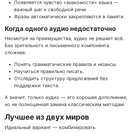
Появляется чувство «знакомости» языка —
важный шаг к свободной речи.
Фразы автоматически закрепляются в памяти.
Когда одного аудио недостаточно
Несмотря на преимущества, аудио не решает всё.
Без зрительного и письменного компонента
сложнее:
Понять грамматические правила и нюансы.
Научиться правильно писать.
Отследить структуру предложений без
поддержки текста.
А значит, только аудио — это хорошее дополнение,
но не полноценная замена классическим методам.
Лучшее из двух миров
Идеальный вариант — комбинировать