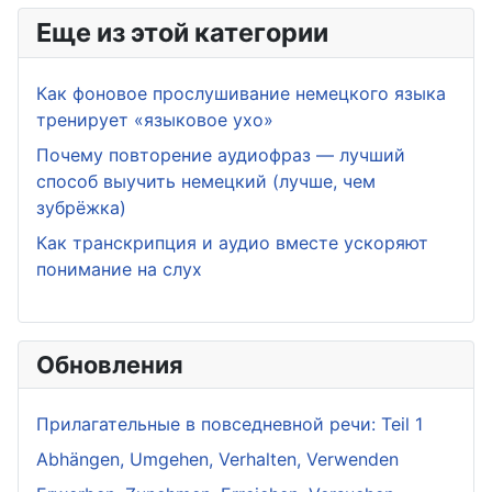
Еще из этой категории
Как фоновое прослушивание немецкого языка
тренирует «языковое ухо»
Почему повторение аудиофраз — лучший
способ выучить немецкий (лучше, чем
зубрёжка)
Как транскрипция и аудио вместе ускоряют
понимание на слух
Обновления
Прилагательные в повседневной речи: Teil 1
Abhängen, Umgehen, Verhalten, Verwenden