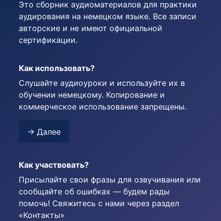
Это сборник аудиоматериалов для практики
аудирования на немецком языке. Все записи
авторские и не имеют официальной
сертификации.
Как использовать?
Слушайте аудиоуроки и используйте их в
обучении немецкому. Копирование и
коммерческое использование запрещены.
→ Далее
Как участвовать?
Присылайте свои фразы для озвучивания или
сообщайте об ошибках — будем рады
помочь! Свяжитесь с нами через раздел
«Контакты»