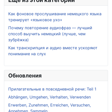
Как фоновое прослушивание немецкого языка
тренирует «языковое ухо»
Почему повторение аудиофраз — лучший
способ выучить немецкий (лучше, чем
зубрёжка)
Как транскрипция и аудио вместе ускоряют
понимание на слух
Обновления
Прилагательные в повседневной речи: Teil 1
Abhängen, Umgehen, Verhalten, Verwenden
Erwerben, Zunehmen, Erreichen, Versuchen,
Annehmen, Sammeln