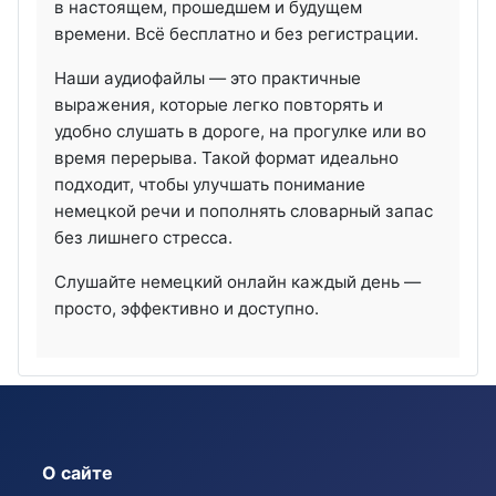
в настоящем, прошедшем и будущем
времени. Всё бесплатно и без регистрации.
Наши аудиофайлы — это практичные
выражения, которые легко повторять и
удобно слушать в дороге, на прогулке или во
время перерыва. Такой формат идеально
подходит, чтобы улучшать понимание
немецкой речи и пополнять словарный запас
без лишнего стресса.
Слушайте немецкий онлайн каждый день —
просто, эффективно и доступно.
О сайте