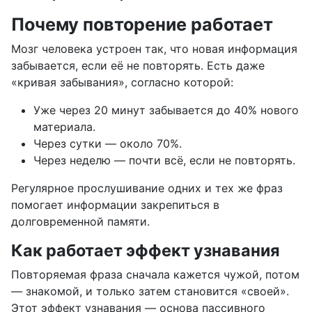
Почему повторение работает
Мозг человека устроен так, что новая информация
забывается, если её не повторять. Есть даже
«кривая забывания», согласно которой:
Уже через 20 минут забывается до 40% нового
материала.
Через сутки — около 70%.
Через неделю — почти всё, если не повторять.
Регулярное прослушивание одних и тех же фраз
помогает информации закрепиться в
долговременной памяти.
Как работает эффект узнавания
Повторяемая фраза сначала кажется чужой, потом
— знакомой, и только затем становится «своей».
Этот эффект узнавания — основа пассивного