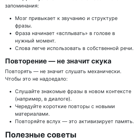
запоминания:
Мозг привыкает к звучанию и структуре
фразы.
Фраза начинает «всплывать» в голове в
нужный момент.
Слова легче использовать в собственной речи.
Повторение — не значит скука
Повторять — не значит слушать механически.
Чтобы это не надоедало:
Слушайте знакомые фразы в новом контексте
(например, в диалоге).
Чередуйте короткие повторы с новыми
материалами.
Повторяйте вслух — это активизирует память.
Полезные советы