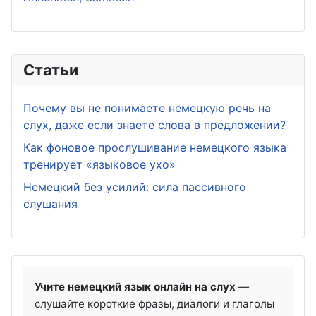
Статьи
Почему вы не понимаете немецкую речь на
слух, даже если знаете слова в предложении?
Как фоновое прослушивание немецкого языка
тренирует «языковое ухо»
Немецкий без усилий: сила пассивного
слушания
Учите немецкий язык онлайн на слух
—
слушайте короткие фразы, диалоги и глаголы