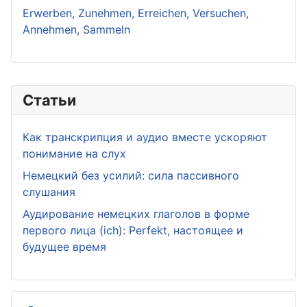
Erwerben, Zunehmen, Erreichen, Versuchen,
Annehmen, Sammeln
Статьи
Как транскрипция и аудио вместе ускоряют
понимание на слух
Немецкий без усилий: сила пассивного
слушания
Аудирование немецких глаголов в форме
первого лица (ich): Perfekt, настоящее и
будущее время