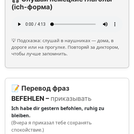
(ich-форма)
💡 Подсказка: слушай в наушниках — дома, в
дороге или на прогулке. Повторяй за диктором,
чтобы лучше запомнить.
📝 Перевод фраз
BEFEHLEN –
приказывать
Ich habe dir gestern befohlen, ruhig zu
bleiben.
(Вчера я приказал тебе сохранять
спокойствие.)