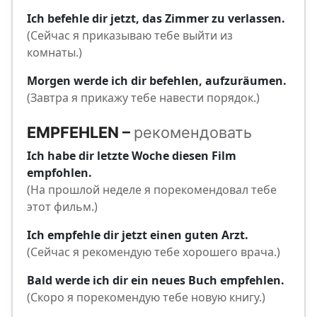
Ich befehle dir jetzt, das Zimmer zu verlassen.
(Сейчас я приказываю тебе выйти из
комнаты.)
Morgen werde ich dir befehlen, aufzuräumen.
(Завтра я прикажу тебе навести порядок.)
EMPFEHLEN –
рекомендовать
Ich habe dir letzte Woche diesen Film
empfohlen.
(На прошлой неделе я порекомендовал тебе
этот фильм.)
Ich empfehle dir jetzt einen guten Arzt.
(Сейчас я рекомендую тебе хорошего врача.)
Bald werde ich dir ein neues Buch empfehlen.
(Скоро я порекомендую тебе новую книгу.)