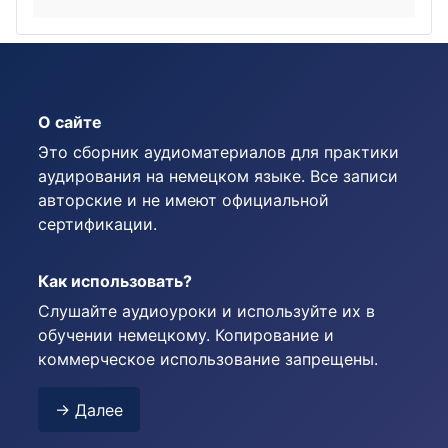
О сайте
Это сборник аудиоматериалов для практики
аудирования на немецком языке. Все записи
авторские и не имеют официальной
сертификации.
Как использовать?
Слушайте аудиоуроки и используйте их в
обучении немецкому. Копирование и
коммерческое использование запрещены.
→ Далее