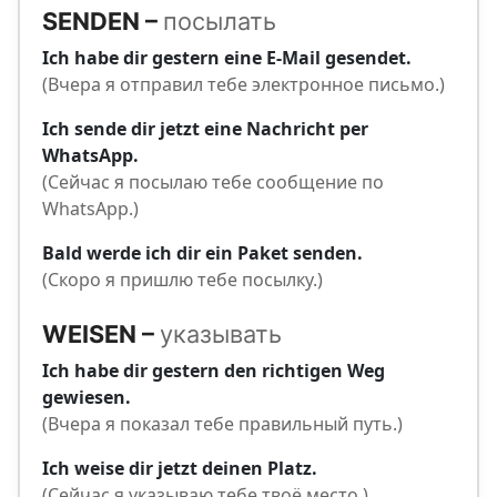
SENDEN –
посылать
Ich habe dir gestern eine E-Mail gesendet.
(Вчера я отправил тебе электронное письмо.)
Ich sende dir jetzt eine Nachricht per
WhatsApp.
(Сейчас я посылаю тебе сообщение по
WhatsApp.)
Bald werde ich dir ein Paket senden.
(Скоро я пришлю тебе посылку.)
WEISEN –
указывать
Ich habe dir gestern den richtigen Weg
gewiesen.
(Вчера я показал тебе правильный путь.)
Ich weise dir jetzt deinen Platz.
(Сейчас я указываю тебе твоё место.)