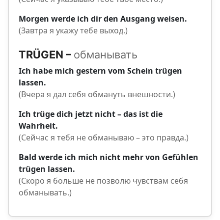
Morgen werde ich dir den Ausgang weisen.
(Завтра я укажу тебе выход.)
TRÜGEN –
обманывать
Ich habe mich gestern vom Schein trügen
lassen.
(Вчера я дал себя обмануть внешности.)
Ich trüge dich jetzt nicht – das ist die
Wahrheit.
(Сейчас я тебя не обманываю – это правда.)
Bald werde ich mich nicht mehr von Gefühlen
trügen lassen.
(Скоро я больше не позволю чувствам себя
обманывать.)