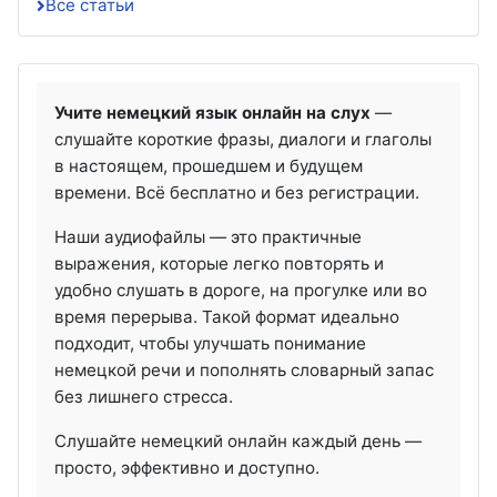
Все статьи
Учите немецкий язык онлайн на слух
—
слушайте короткие фразы, диалоги и глаголы
в настоящем, прошедшем и будущем
времени. Всё бесплатно и без регистрации.
Наши аудиофайлы — это практичные
выражения, которые легко повторять и
удобно слушать в дороге, на прогулке или во
время перерыва. Такой формат идеально
подходит, чтобы улучшать понимание
немецкой речи и пополнять словарный запас
без лишнего стресса.
Слушайте немецкий онлайн каждый день —
просто, эффективно и доступно.